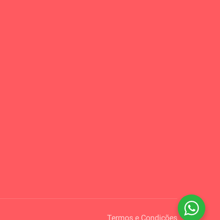
Termos e Condições