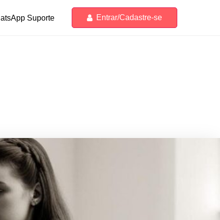
Entrar/Cadastre-se
atsApp Suporte