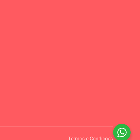
Termos e Condições