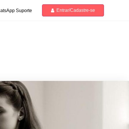
Entrar/Cadastre-se
atsApp Suporte