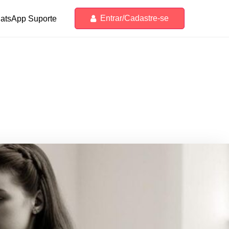
Entrar/Cadastre-se
atsApp Suporte