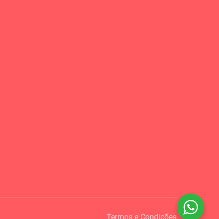
Termos e Condições