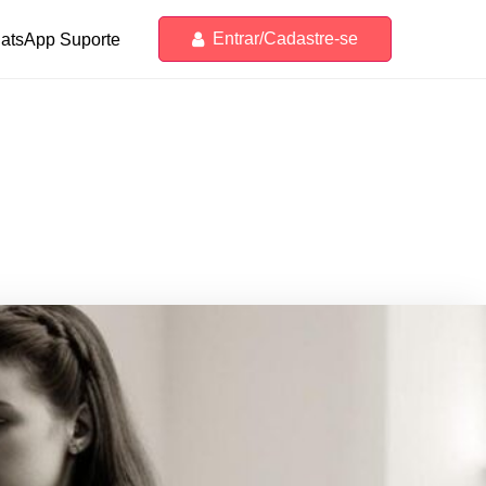
Entrar/Cadastre-se
atsApp Suporte