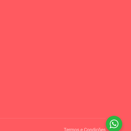
Termos e Condições