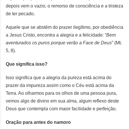
depois vem o vazio, o remorso de consciência e a tristeza
de ter pecado.
Aquele que se abstém do prazer ilegítimo, por obediência
a Jesus Cristo, encontra a alegria e a felicidade: “
Bem
aventurados os puros porque verão a Face de Deus
” (Mt.
5, 8).
Que significa isso?
Isso significa que a alegria da pureza está acima do
prazer da impureza assim como o Céu está acima da
Terra. Ao olharmos para os olhos de uma pessoa pura,
vemos algo de divino em sua alma, algum reflexo deste
Deus que contempla com maior facilidade e perfeição.
Oração para antes do namoro