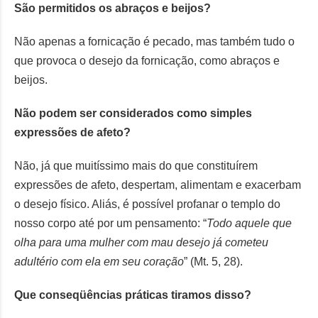
São permitidos os abraços e beijos?
Não apenas a fornicação é pecado, mas também tudo o
que provoca o desejo da fornicação, como abraços e
beijos.
Não podem ser considerados como simples
expressões de afeto?
Não, já que muitíssimo mais do que constituírem
expressões de afeto, despertam, alimentam e exacerbam
o desejo físico. Aliás, é possível profanar o templo do
nosso corpo até por um pensamento: “
Todo aquele que
olha para uma mulher com mau desejo já cometeu
adultério com ela em seu coração
” (Mt. 5, 28).
Que conseqüências práticas tiramos disso?