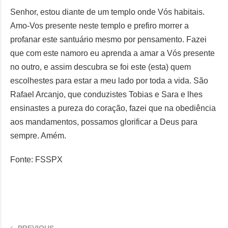
Senhor, estou diante de um templo onde Vós habitais.
Amo-Vos presente neste templo e prefiro morrer a
profanar este santuário mesmo por pensamento. Fazei
que com este namoro eu aprenda a amar a Vós presente
no outro, e assim descubra se foi este (esta) quem
escolhestes para estar a meu lado por toda a vida. São
Rafael Arcanjo, que conduzistes Tobias e Sara e lhes
ensinastes a pureza do coração, fazei que na obediência
aos mandamentos, possamos glorificar a Deus para
sempre. Amém.
Fonte:
FSSPX