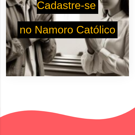
Cadastre-se
no Namoro Católico