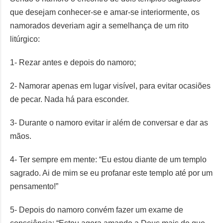
que desejam conhecer-se e amar-se interiormente, os
namorados deveriam agir a semelhança de um rito
litúrgico:
1- Rezar antes e depois do namoro;
2- Namorar apenas em lugar visível, para evitar ocasiões
de pecar. Nada há para esconder.
3- Durante o namoro evitar ir além de conversar e dar as
mãos.
4- Ter sempre em mente: “Eu estou diante de um templo
sagrado. Ai de mim se eu profanar este templo até por um
pensamento!”
5- Depois do namoro convém fazer um exame de