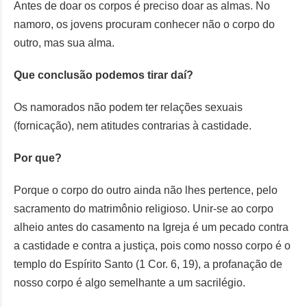
Antes de doar os corpos é preciso doar as almas. No
namoro, os jovens procuram conhecer não o corpo do
outro, mas sua alma.
Que conclusão podemos tirar daí?
Os namorados não podem ter relações sexuais
(fornicação), nem atitudes contrarias à castidade.
Por que?
Porque o corpo do outro ainda não lhes pertence, pelo
sacramento do matrimônio religioso. Unir-se ao corpo
alheio antes do casamento na Igreja é um pecado contra
a castidade e contra a justiça, pois como nosso corpo é o
templo do Espírito Santo (1 Cor. 6, 19), a profanação de
nosso corpo é algo semelhante a um sacrilégio.