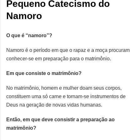
Pequeno Catecismo do
Namoro
O que é “namoro”?
Namoro é o período em que o rapaz e a moça procuram
conhecer-se em preparação para o matrimônio.
Em que consiste o matrimônio?
No matrimônio, homem e mulher doam seus corpos,
constituem uma só carne e tornam-se instrumentos de
Deus na geração de novas vidas humanas.
Então, em que deve consistir a preparação ao
matrimônio?